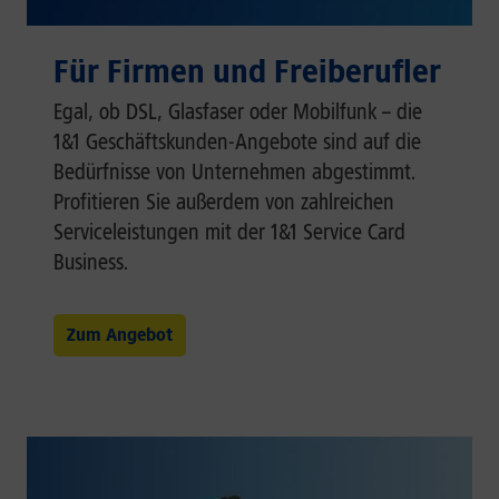
Für Firmen und Freiberufler
Egal, ob DSL, Glasfaser oder Mobilfunk – die
1&1 Geschäftskunden-Angebote sind auf die
Bedürfnisse von Unternehmen abgestimmt.
Profitieren Sie außerdem von zahlreichen
Serviceleistungen mit der 1&1 Service Card
Business.
Zum Angebot