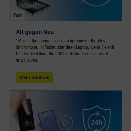
Alt gegen Neu
1&1 zahlt Ihnen eine hohe Tauschprämie für Ihr altes
Smartphone, Ihr Tablet oder Ihren Laptop, wenn Sie sich
bei der Bestellung Ihres 1&1 Tarifs für ein neues Gerät
entscheiden.
Mehr erfahren