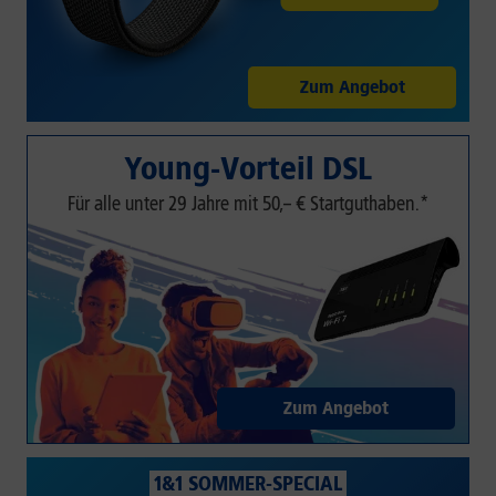
Zum Angebot
Young-Vorteil DSL
Für alle unter 29 Jahre mit 50,– € Startguthaben.*
Zum Angebot
1&1 SOMMER-SPECIAL