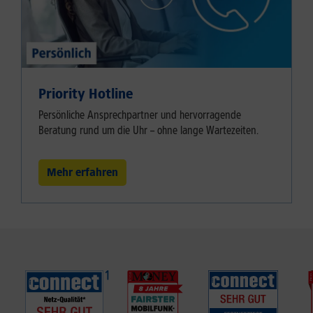
Priority Hotline
Persönliche Ansprechpartner und hervorragende
Beratung rund um die Uhr – ohne lange Wartezeiten.
Mehr erfahren