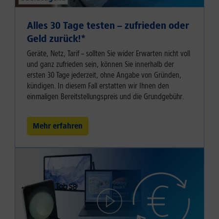
Alles 30 Tage testen – zufrieden oder
Geld zurück!⁠*
Geräte, Netz, Tarif – sollten Sie wider Erwarten nicht voll
und ganz zufrieden sein, können Sie innerhalb der
ersten 30 Tage jederzeit, ohne Angabe von Gründen,
kündigen. In diesem Fall erstatten wir Ihnen den
einmaligen Bereitstellungspreis und die Grundgebühr.
Mehr erfahren