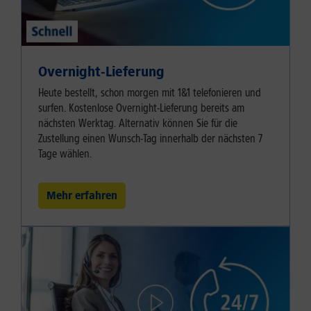
Overnight-Lieferung
Heute bestellt, schon morgen mit 1&1 telefonieren und
surfen. Kostenlose Overnight-Lieferung bereits am
nächsten Werktag. Alternativ können Sie für die
Zustellung einen Wunsch-Tag innerhalb der nächsten 7
Tage wählen.
Mehr erfahren