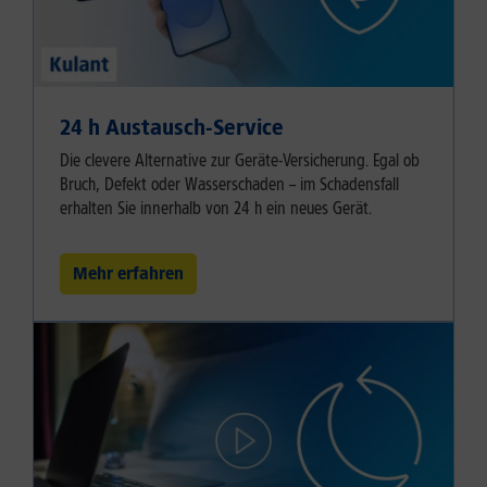
24 h Austausch-Service
Die clevere Alternative zur Geräte-Versicherung. Egal ob
Bruch, Defekt oder Wasserschaden – im Schadensfall
erhalten Sie innerhalb von 24 h ein neues Gerät.
Mehr erfahren