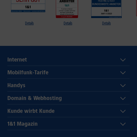
Details
Details
Details
Internet
Mobilfunk-Tarife
Handys
Domain & Webhosting
Kunde wirbt Kunde
1&1 Magazin