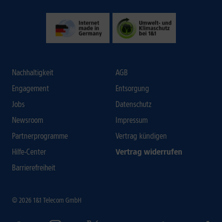
Nachhaltigkeit
AGB
Engagement
Entsorgung
Jobs
Datenschutz
Newsroom
Impressum
Partnerprogramme
Vertrag kündigen
Hilfe-Center
Vertrag widerrufen
Barrierefreiheit
© 2026 1&1 Telecom GmbH