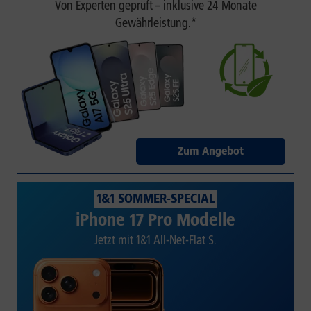
Von Experten geprüft – inklusive 24 Monate
Gewährleistung.*
Zum Angebot
1&1 SOMMER-SPECIAL
iPhone 17 Pro Modelle
Jetzt mit 1&1 All-Net-Flat S.