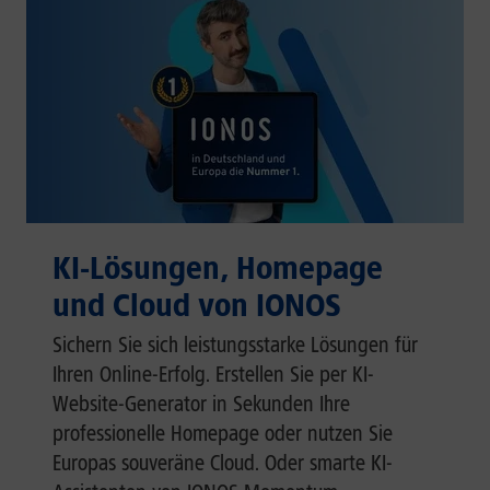
KI-Lösungen, Homepage
und Cloud von IONOS
Sichern Sie sich leistungsstarke Lösungen für
Ihren Online-Erfolg. Erstellen Sie per KI-
Website-Generator in Sekunden Ihre
professionelle Homepage oder nutzen Sie
Europas souveräne Cloud. Oder smarte KI-